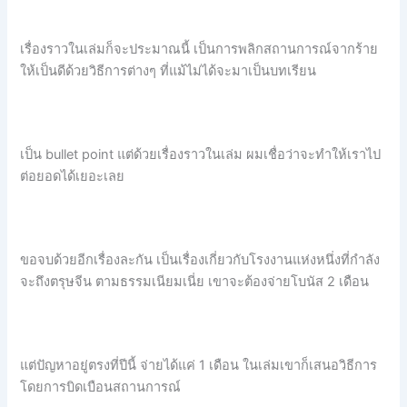
เรื่องราวในเล่มก็จะประมาณนี้ เป็นการพลิกสถานการณ์จากร้าย
ให้เป็นดีด้วยวิธีการต่างๆ ที่แม้ไม่ได้จะมาเป็นบทเรียน
เป็น bullet point แต่ด้วยเรื่องราวในเล่ม ผมเชื่อว่าจะทำให้เราไป
ต่อยอดได้เยอะเลย
ขอจบด้วยอีกเรื่องละกัน เป็นเรื่องเกี่ยวกับโรงงานแห่งหนึ่งที่กำลัง
จะถึงตรุษจีน ตามธรรมเนียมเนี่ย เขาจะต้องจ่ายโบนัส 2 เดือน
แต่ปัญหาอยู่ตรงที่ปีนี้ จ่ายได้แค่ 1 เดือน ในเล่มเขาก็เสนอวิธีการ
โดยการบิดเบือนสถานการณ์