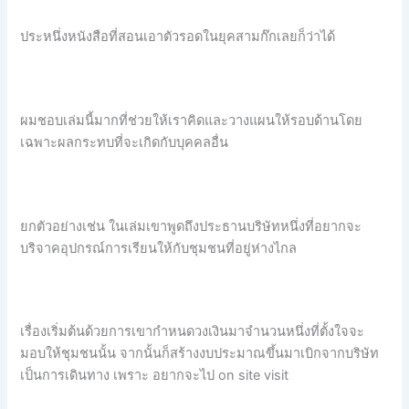
ประหนึ่งหนังสือที่สอนเอาตัวรอดในยุคสามก๊กเลยก็ว่าได้
ผมชอบเล่มนี้มากที่ช่วยให้เราคิดและวางแผนให้รอบด้านโดย
เฉพาะผลกระทบที่จะเกิดกับบุคคลอื่น
ยกตัวอย่างเช่น ในเล่มเขาพูดถึงประธานบริษัทหนึ่งที่อยากจะ
บริจาคอุปกรณ์การเรียนให้กับชุมชนที่อยู่ห่างไกล
เรื่องเริ่มต้นด้วยการเขากำหนดวงเงินมาจำนวนหนึ่งที่ตั้งใจจะ
มอบให้ชุมชนนั้น จากนั้นก็สร้างงบประมาณขึ้นมาเบิกจากบริษัท
เป็นการเดินทาง เพราะ อยากจะไป on site visit