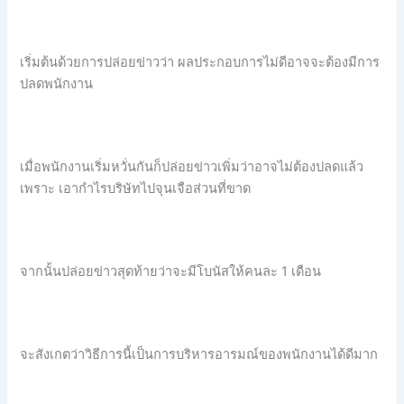
เริ่มต้นด้วยการปล่อยข่าวว่า ผลประกอบการไม่ดีอาจจะต้องมีการ
ปลดพนักงาน
เมื่อพนักงานเริ่มหวั่นกันก็ปล่อยข่าวเพิ่มว่าอาจไม่ต้องปลดแล้ว
เพราะ เอากำไรบริษัทไปจุนเจือส่วนที่ขาด
จากนั้นปล่อยข่าวสุดท้ายว่าจะมีโบนัสให้คนละ 1 เดือน
จะสังเกตว่าวิธีการนี้เป็นการบริหารอารมณ์ของพนักงานได้ดีมาก