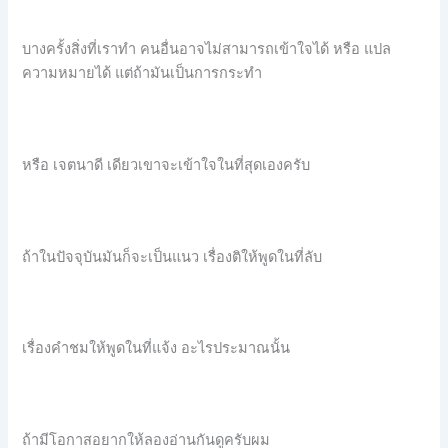
บางครั้งสิ่งที่เราทำ คนอื่นอาจไม่สามารถเข้าใจได้ หรือ แปล
ความหมายได้ แต่ถ้ามันเป็นการกระทำ
หรือ เจตนาดี เดียวเขาจะเข้าใจในที่สุดเองครับ
ถ้าในปัจจุบันมันก็จะเป็นแนว เรื่องติให้พูดในที่ลับ
เรื่องคำชมให้พูดในที่แจ้ง อะไรประมาณนั้น
ถ้ามีโอกาสอยากให้ลองอ่านกันดูครับผม