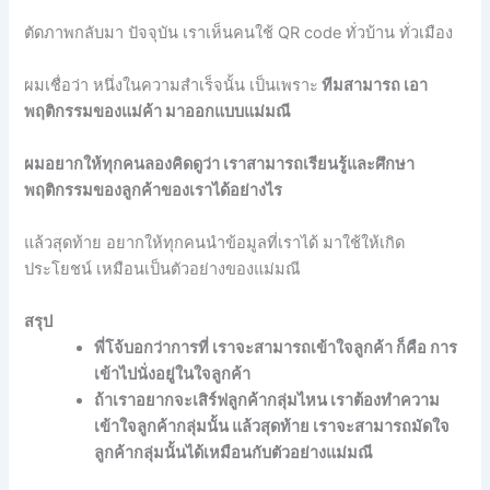
ตัดภาพกลับมา ปัจจุบัน เราเห็นคนใช้ QR code ทั่วบ้าน ทั่วเมือง
ผมเชื่อว่า หนึ่งในความสำเร็จนั้น เป็นเพราะ
ทีมสามารถ เอา
พฤติกรรมของแม่ค้า มาออกแบบแม่มณี
ผมอยากให้ทุกคนลองคิดดูว่า เราสามารถเรียนรู้และศึกษา
พฤติกรรมของลูกค้าของเราได้อย่างไร
แล้วสุดท้าย อยากให้ทุกคนนำข้อมูลที่เราได้ มาใช้ให้เกิด
ประโยชน์ เหมือนเป็นตัวอย่างของแม่มณี
สรุป
พี่โจ้บอกว่าการที่ เราจะสามารถเข้าใจลูกค้า ก็คือ การ
เข้าไปนั่งอยู่ในใจลูกค้า
ถ้าเราอยากจะเสิร์ฟลูกค้ากลุ่มไหน เราต้องทำความ
เข้าใจลูกค้ากลุ่มนั้น แล้วสุดท้าย เราจะสามารถมัดใจ
ลูกค้ากลุ่มนั้นได้เหมือนกับตัวอย่างแม่มณี