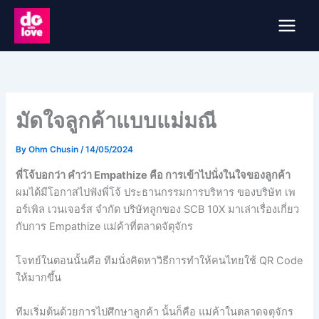
Skip
to
content
มัดใจลูกค้าแบบแม่มณี
By
Ohm Chusin
/
14/05/2024
พี่โจ้บอกว่า คำว่า Empathize คือ การเข้าไปนั่งในใจของลูกค้า
ผมได้มีโอกาสไปฟังพี่โจ้ ประธานกรรมการบริหาร ของบริษัท เพ
อร์เพิล เวนเจอร์ส จำกัด บริษัทลูกของ SCB 10X มาเล่าเรื่องเกี่ยว
กับการ Empathize แม่ค้าที่ตลาดจัตุจักร
โจทย์ในตอนนั้นคือ ทีมนั่งคิดหาวิธีการทำให้คนไทยใช้ QR Code
ให้มากขึ้น
ทีมเริ่มต้นด้วยการไปศึกษาลูกค้า นั้นก็คือ แม่ค้าในตลาดจตุจักร