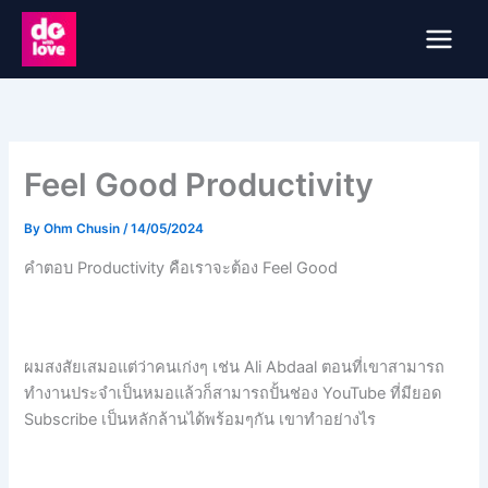
Skip
to
content
Feel Good Productivity
By
Ohm Chusin
/
14/05/2024
คำตอบ Productivity คือเราจะต้อง Feel Good
ผมสงสัยเสมอแต่ว่าคนเก่งๆ เช่น Ali Abdaal ตอนที่เขาสามารถ
ทำงานประจำเป็นหมอแล้วก็สามารถปั้นช่อง YouTube ที่มียอด
Subscribe เป็นหลักล้านได้พร้อมๆกัน เขาทำอย่างไร