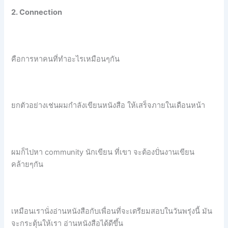
2. Connection
คือการหาคนที่ทำอะไรเหมือนๆกัน
ยกตัวอย่างเช่นผมกำลังเขียนหนังสือ ให้เสร็จภายในเดือนหน้า
ผมก็ไปหา community นักเขียน ที่เขา จะต้องปั่นงานเขียน
คล้ายๆกัน
เหมือนเรานั่งอ่านหนังสือกับเพื่อนที่จะเตรียมสอบในวันพรุ่งนี้ มัน
จะกระตุ้นให้เรา อ่านหนังสือได้ดีขึ้น