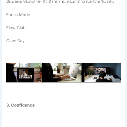
มีแพลตฟอร์มหลายๆตัว ที่รวบรวม คนมาทำงานพร้อมกัน เช่น
Focus Mode
Flow Club
Cave Day
3. Confidence