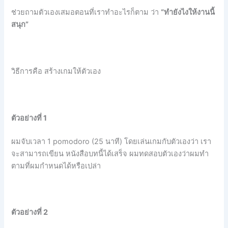
ช่วยถามตัวเองเสมอตอนที่เราทำอะไรก็ตาม ว่า
“ทำยังไงให้งานนี้
สนุก”
วิธีการคือ สร้างเกมให้ตัวเอง
ตัวอย่างที่ 1
ผมจับเวลา 1 pomodoro (25 นาที) โดยเล่นเกมกับตัวเองว่า เรา
จะสามารถเขียน หนังสือบทนี้ได้เสร็จ ผมทดสอบตัวเองว่าผมทำ
ตามที่ผมกำหนดได้หรือเปล่า
ตัวอย่างที่ 2