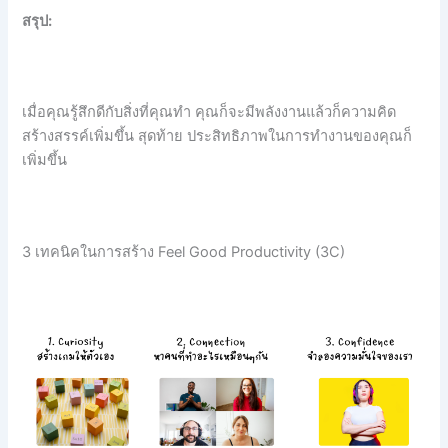
สรุป:
เมื่อคุณรู้สึกดีกับสิ่งที่คุณทำ คุณก็จะมีพลังงานแล้วก็ความคิด
สร้างสรรค์เพิ่มขึ้น สุดท้าย ประสิทธิภาพในการทำงานของคุณก็
เพิ่มขึ้น
3 เทคนิคในการสร้าง Feel Good Productivity (3C)