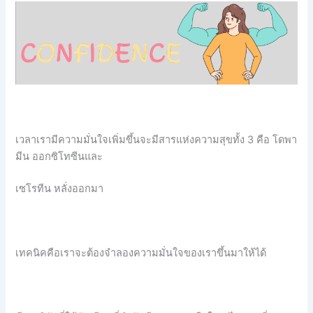
เวลาเรามีความมั่นใจเพิ่มขึ้นจะมีสารแห่งความสุขทั้ง 3 คือ โดพา
มีน ออกซิโทซีนและ
เซโรทีน หลั่งออกมา
เทคนิคคือเราจะต้องจำลองความมั่นใจของเราขึ้นมาให้ได้