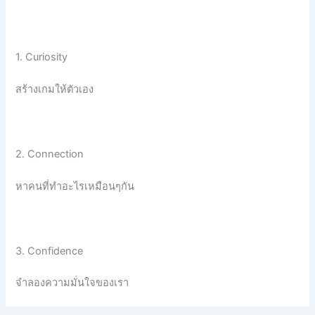
1. Curiosity
สร้างเกมให้ตัวเอง
2. Connection
หาคนที่ทำอะไรเหมือนๆกัน
3. Confidence
จำลองความมั่นใจของเรา