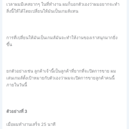
เวลาผมมีเคสยากๆ ในที่ทำงาน ผมก็บอกตัวเองว่าผมอยากจะทำ
สิ่งนี้ให้ได้โดยเปลี่ยนให้มันเป็นเกมส์แทน
การที่เปลี่ยนให้มันเป็นเกมส์มันจะทำให้งานของเราสนุกมากยิ่ง
ขึ้น
ยกตัวอย่างเช่น ลูกค้าเจ้านี้เป็นลูกค้าที่ยากที่จะปิดการขาย ผม
เล่นเกมส์ตั้งเป้าหมายกับตัวเองว่าผมจะปิดการขายลูกค้าคนนี้
ภายในวันนี้
ตัวอย่างที่ 3
เมื่อผมทำงานเสร็จ 25 นาที