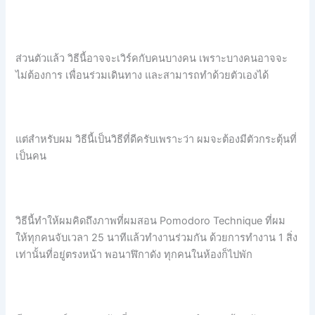
ส่วนตัวแล้ว วิธีนี้อาจจะเวิร์คกับคนบางคน เพราะบางคนอาจจะ
ไม่ต้องการ เพื่อนร่วมเดินทาง และสามารถทำด้วยตัวเองได้
แต่สำหรับผม วิธีนี้เป็นวิธีที่ดีครับเพราะว่า ผมจะต้องมีตัวกระตุ้นที่
เป็นคน
วิธีนี้ทำให้ผมคิดถึงภาพที่ผมสอน Pomodoro Technique ที่ผม
ให้ทุกคนจับเวลา 25 นาทีแล้วทำงานร่วมกัน ด้วยการทำงาน 1 สิ่ง
เท่านั้นที่อยู่ตรงหน้า พอนาฬิกาดัง ทุกคนในห้องก็ไปพัก