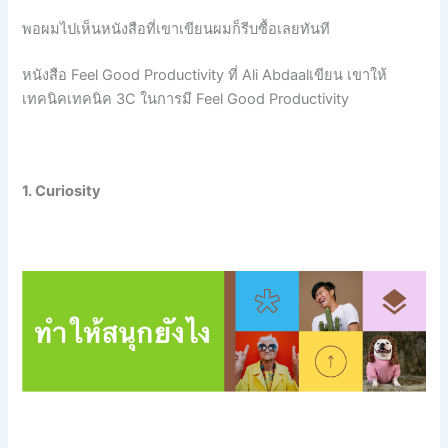
พอผมไปเห็นหนังสือที่เขาเขียนผมก็รีบซื้อเลยทันที
หนังสือ Feel Good Productivity ที่ Ali Abdaalเขียน เขาให้
เทคนิคเทคนิค 3C ในการมี Feel Good Productivity
1. Curiosity